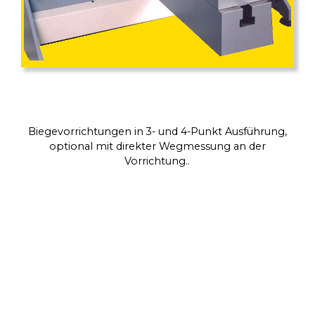
Biegevorrichtungen in 3- und 4-Punkt Ausführung,
optional mit direkter Wegmessung an der
Vorrichtung..