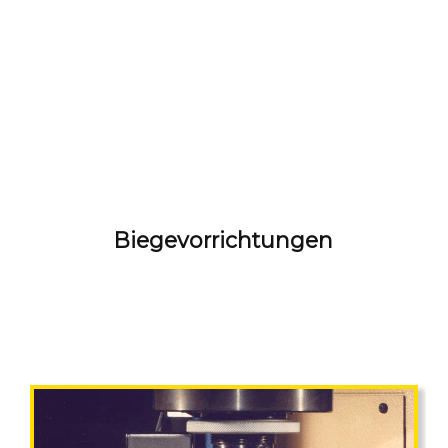
Biegevorrichtungen